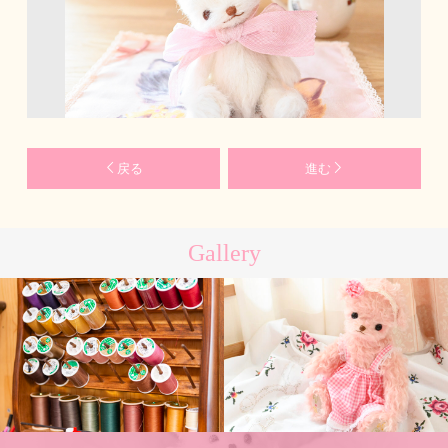
戻る
進む
Gallery