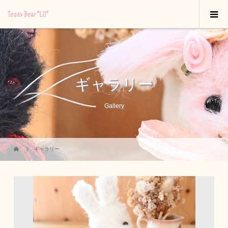
ギャラリー
Gallery
ギャラリー