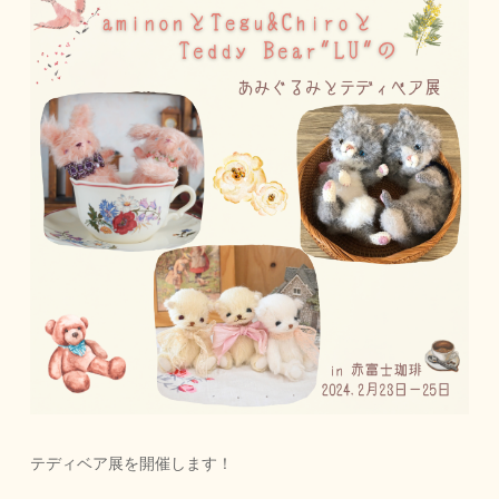
テディベア展を開催します
！