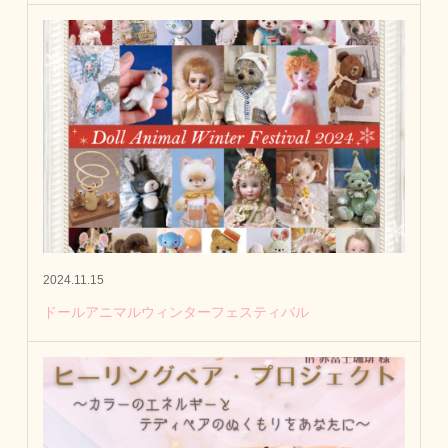
2024.11.15
ドールアニマルウィンターフェスティバル