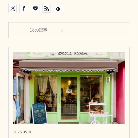
次の記事
2025.05.30