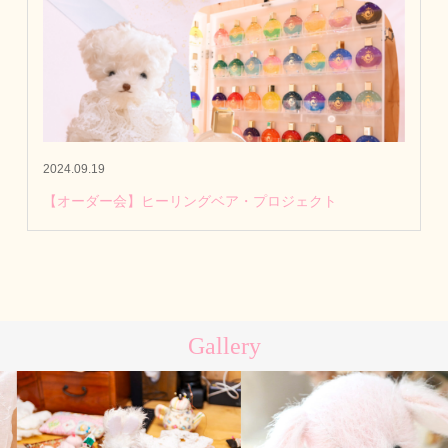
2024.09.19
【オーダー会】ヒーリングベア・プロジェクト
Gallery